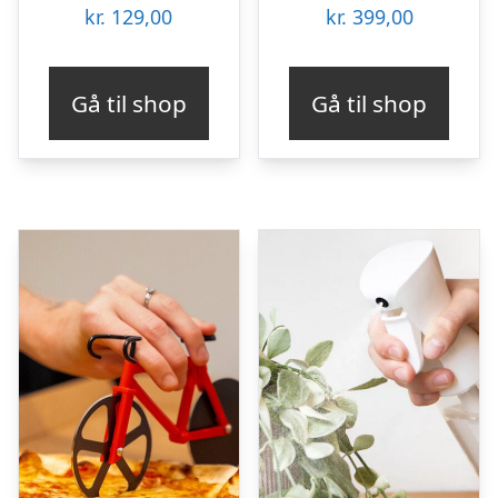
kr.
129,00
kr.
399,00
Gå til shop
Gå til shop