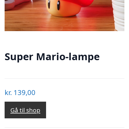
Super Mario-lampe
kr.
139,00
Gå til shop