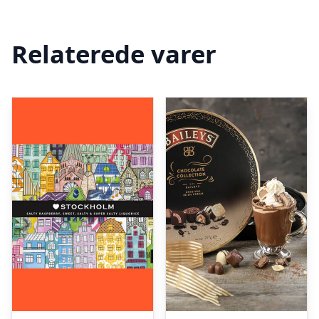
Relaterede varer