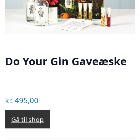
Do Your Gin Gaveæske
kr.
495,00
Gå til shop