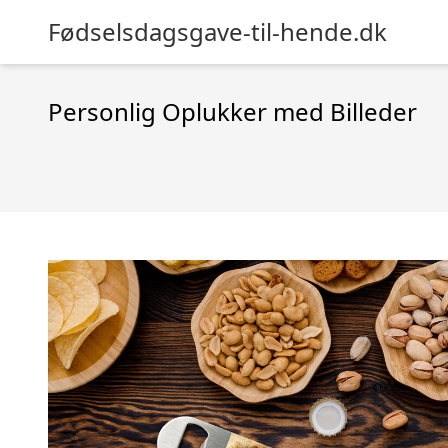
Fødselsdagsgave-til-hende.dk
Personlig Oplukker med Billeder