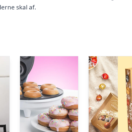
erne skal af.