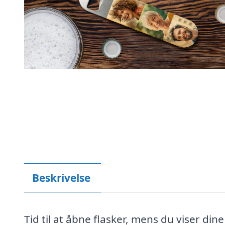
Beskrivelse
Tid til at åbne flasker, mens du viser dine