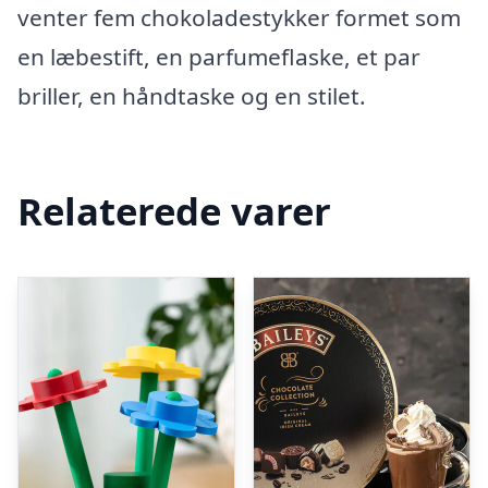
venter fem chokoladestykker formet som
en læbestift, en parfumeflaske, et par
briller, en håndtaske og en stilet.
Relaterede varer