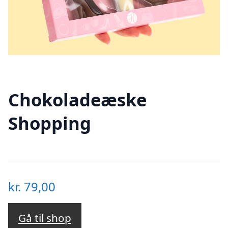
Chokoladeæske
Shopping
kr.
79,00
Gå til shop