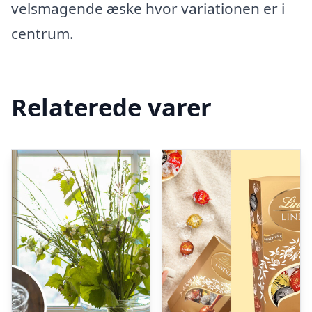
velsmagende æske hvor variationen er i
centrum.
Relaterede varer