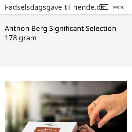
Fødselsdagsgave-til-hende.dk
Menu
Anthon Berg Significant Selection
178 gram