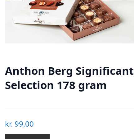
Anthon Berg Significant
Selection 178 gram
kr.
99,00